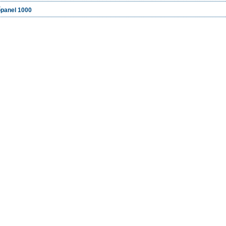
panel 1000